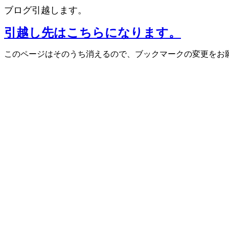
ブログ引越します。
引越し先はこちらになります。
このページはそのうち消えるので、ブックマークの変更をお