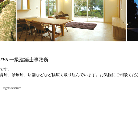
TES
一級建築士事務所
です。
育所、診療所、店舗などなど幅広く取り組んでいます。お気軽にご相談くだ
ll rights reserved.