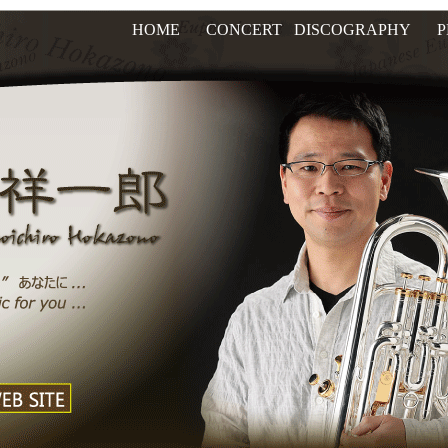
HOME
CONCERT
DISCOGRAPHY
P