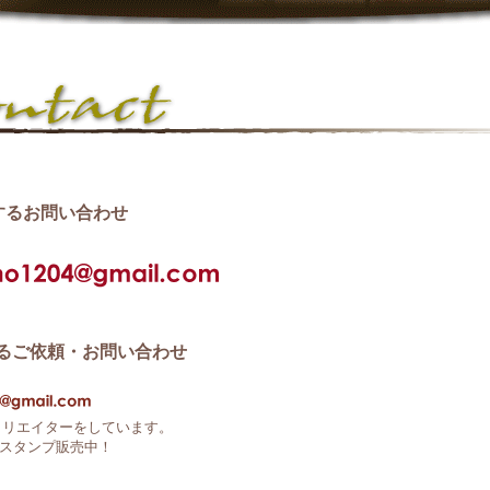
するお問い合わせ
するご依頼・お問い合わせ
プクリエイターをしています。
スタンプ販売中！