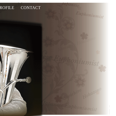
ROFILE
CONTACT